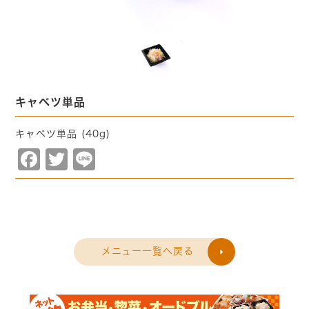
キャベツ単品
キャベツ単品 (40g)
Facebook
Twitter
Line
メニュー一覧へ戻る