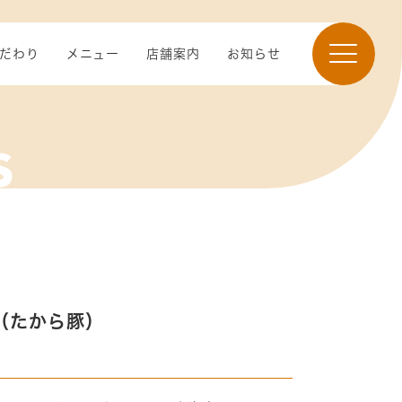
だわり
メニュー
店舗案内
お知らせ
（たから豚）